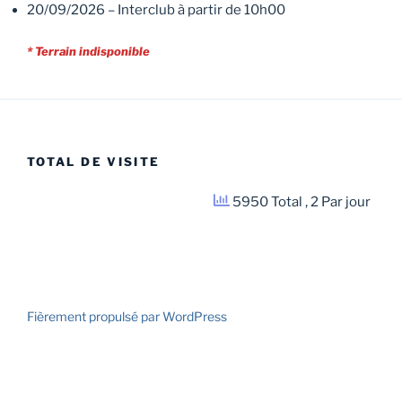
20/09/2026 – Interclub à partir de 10h00
* Terrain indisponible
TOTAL DE VISITE
5950 Total
, 2 Par jour
Fièrement propulsé par WordPress