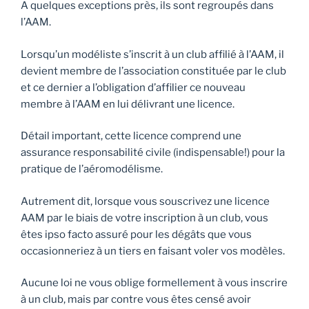
A quelques exceptions près, ils sont regroupés dans
l’AAM.
Lorsqu’un modéliste s’inscrit à un club affilié à l’AAM, il
devient membre de l’association constituée par le club
et ce dernier a l’obligation d’affilier ce nouveau
membre à l’AAM en lui délivrant une licence.
Détail important, cette licence comprend une
assurance responsabilité civile (indispensable!) pour la
pratique de l’aéromodélisme.
Autrement dit, lorsque vous souscrivez une licence
AAM par le biais de votre inscription à un club, vous
êtes ipso facto assuré pour les dégâts que vous
occasionneriez à un tiers en faisant voler vos modèles.
Aucune loi ne vous oblige formellement à vous inscrire
à un club, mais par contre vous êtes censé avoir