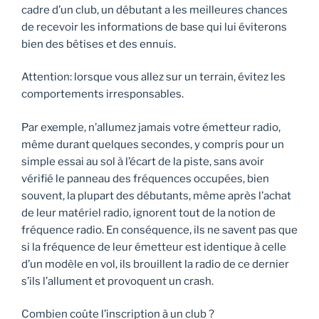
cadre d’un club, un débutant a les meilleures chances
de recevoir les informations de base qui lui éviterons
bien des bêtises et des ennuis.
Attention: lorsque vous allez sur un terrain, évitez les
comportements irresponsables.
Par exemple, n’allumez jamais votre émetteur radio,
même durant quelques secondes, y compris pour un
simple essai au sol à l’écart de la piste, sans avoir
vérifié le panneau des fréquences occupées, bien
souvent, la plupart des débutants, même après l’achat
de leur matériel radio, ignorent tout de la notion de
fréquence radio. En conséquence, ils ne savent pas que
si la fréquence de leur émetteur est identique à celle
d’un modèle en vol, ils brouillent la radio de ce dernier
s’ils l’allument et provoquent un crash.
Combien coûte l’inscription à un club ?