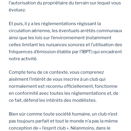
l’autorisation du propriétaire du terrain sur lequel vous
évoluez.
Et puis, il y a les réglementations régissant la
circulation aérienne, les éventuels arrêtés communaux
ainsi que les lois sur l’environnement (notamment
celles limitant les nuisances sonores et l’utilisation des
fréquences d’émission établie par l’IBPT) qui encadrent
notre activité.
Compte tenu de ce contexte, vous comprenez
aisément l’intérêt de vous inscrire à un club qui
normalement est reconnu officiellement, fonctionne
en conformité avec toutes les réglementations et, de
ce fait, défend les intérêts des modélistes.
Bien sûr comme toute société humaine, un club n’est
pas toujours parfait et tout le monde n’a pas la même
conception de « l’esprit club ». Néanmoins, dans le