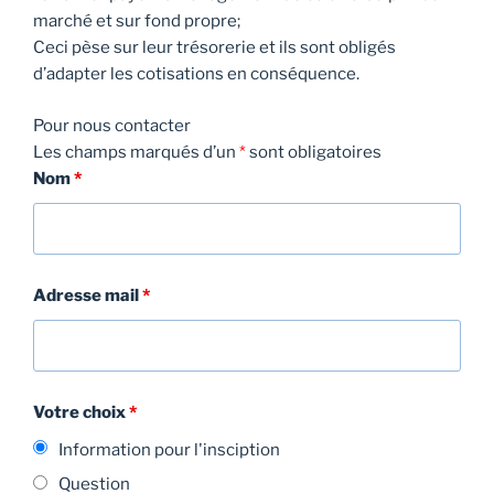
marché et sur fond propre;
Ceci pèse sur leur trésorerie et ils sont obligés
d’adapter les cotisations en conséquence.
Pour nous contacter
Les champs marqués d’un
*
sont obligatoires
Nom
*
Adresse mail
*
Votre choix
*
Information pour l'insciption
Question